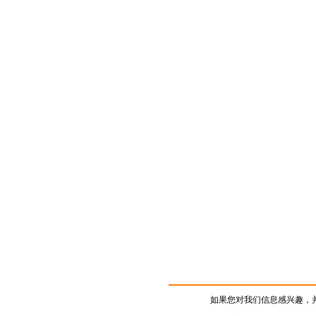
如果您对我们信息感兴趣，