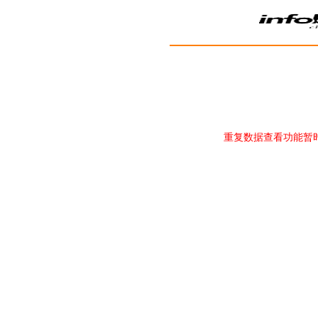
重复数据查看功能暂