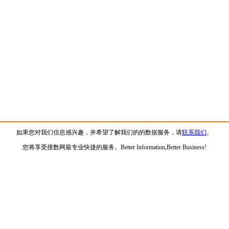
如果您对我们信息感兴趣，并希望了解我们的的数据服务，请
联系我们
。
您将享受搜数网最专业快捷的服务。Better Information,Better Business!