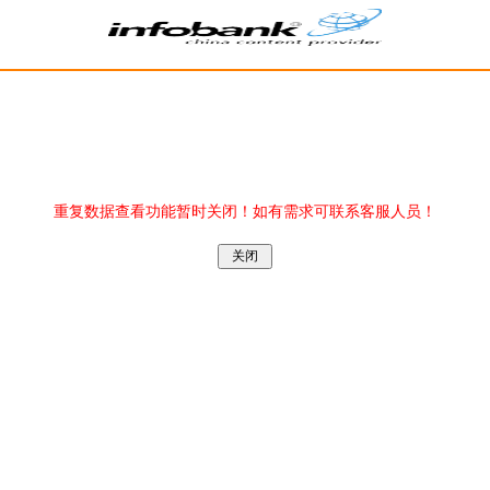
重复数据查看功能暂时关闭！如有需求可联系客服人员！