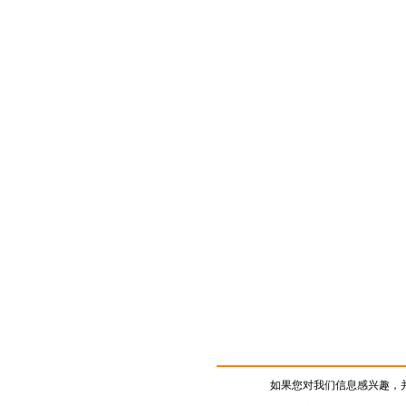
如果您对我们信息感兴趣，