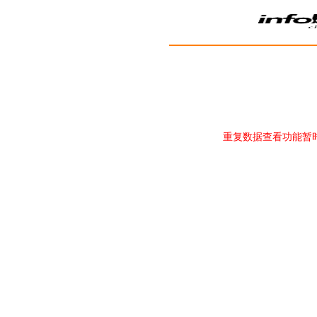
重复数据查看功能暂