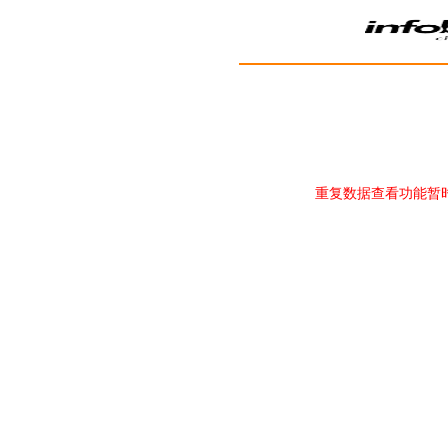
重复数据查看功能暂