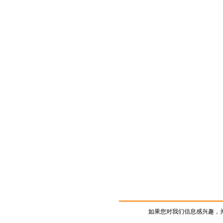
如果您对我们信息感兴趣，