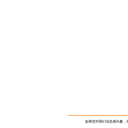
如果您对我们信息感兴趣，