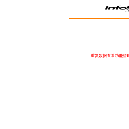
重复数据查看功能暂