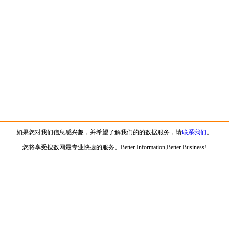
如果您对我们信息感兴趣，并希望了解我们的的数据服务，请
联系我们
。
您将享受搜数网最专业快捷的服务。Better Information,Better Business!