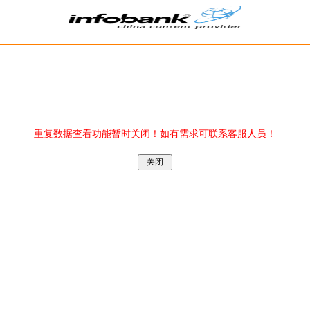
重复数据查看功能暂时关闭！如有需求可联系客服人员！