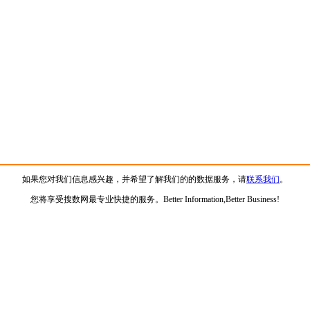
如果您对我们信息感兴趣，并希望了解我们的的数据服务，请
联系我们
。
您将享受搜数网最专业快捷的服务。Better Information,Better Business!