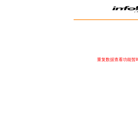
重复数据查看功能暂