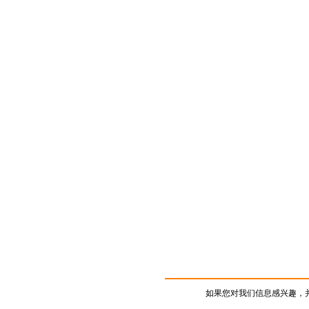
如果您对我们信息感兴趣，