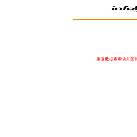
重复数据查看功能暂