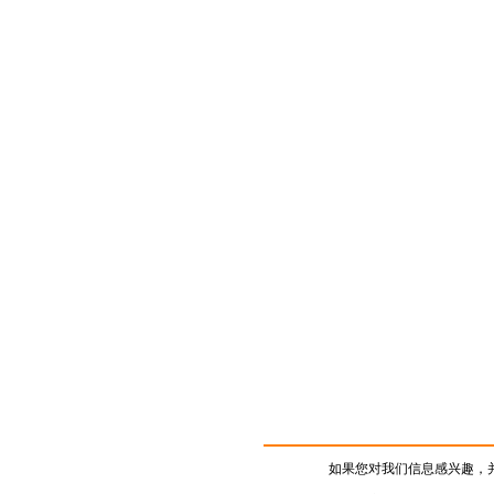
如果您对我们信息感兴趣，