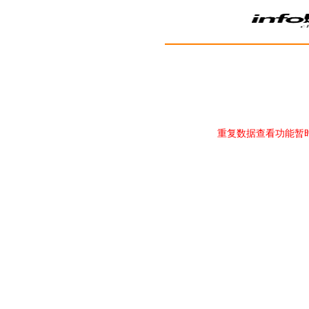
重复数据查看功能暂