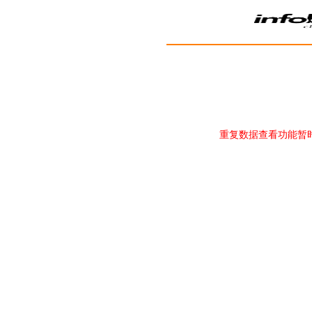
重复数据查看功能暂