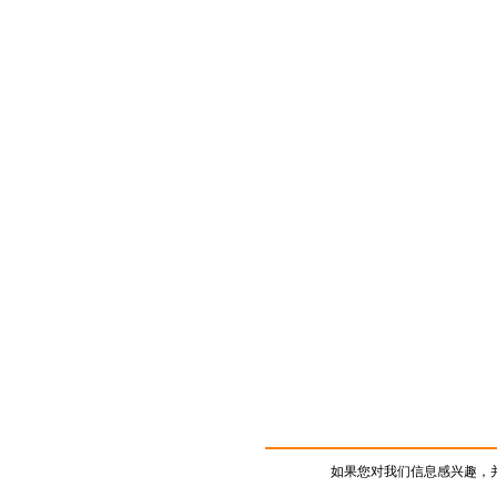
如果您对我们信息感兴趣，