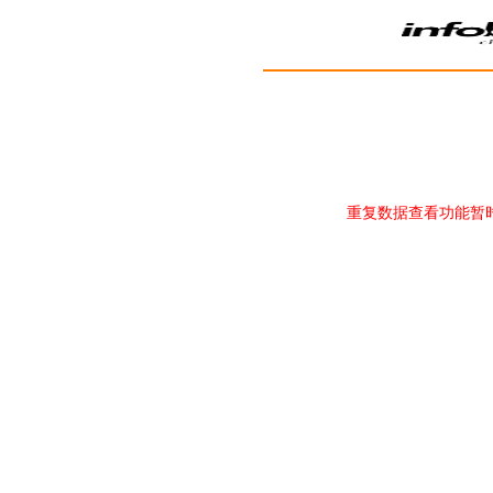
重复数据查看功能暂