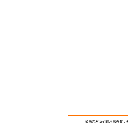
如果您对我们信息感兴趣，