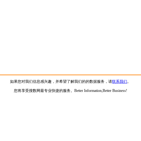
如果您对我们信息感兴趣，并希望了解我们的的数据服务，请
联系我们
。
您将享受搜数网最专业快捷的服务。Better Information,Better Business!