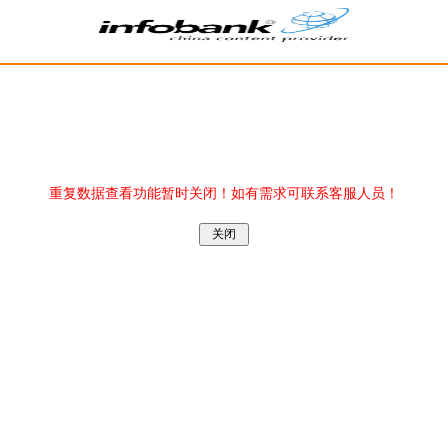
重复数据查看功能暂时关闭！如有需求可联系客服人员！