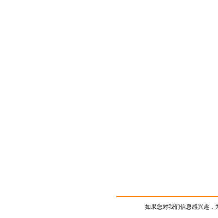
如果您对我们信息感兴趣，