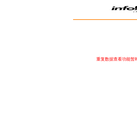
重复数据查看功能暂