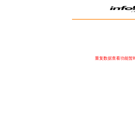
重复数据查看功能暂