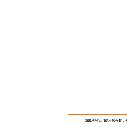
如果您对我们信息感兴趣，