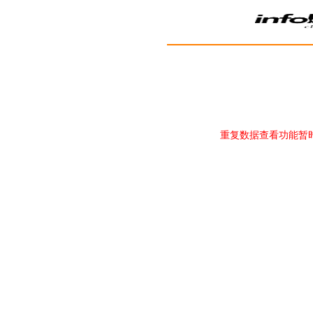
重复数据查看功能暂