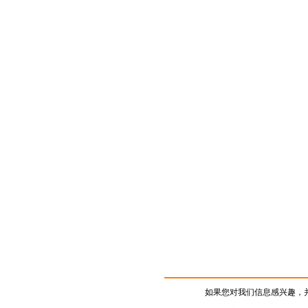
如果您对我们信息感兴趣，