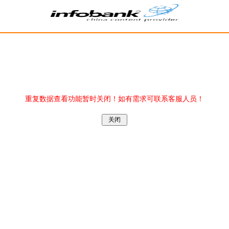
重复数据查看功能暂时关闭！如有需求可联系客服人员！