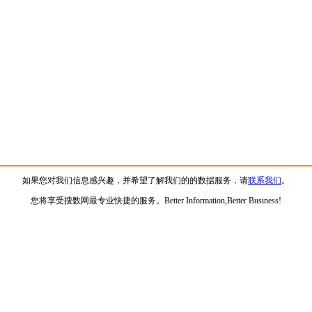
如果您对我们信息感兴趣，并希望了解我们的的数据服务，请
联系我们
。
您将享受搜数网最专业快捷的服务。Better Information,Better Business!