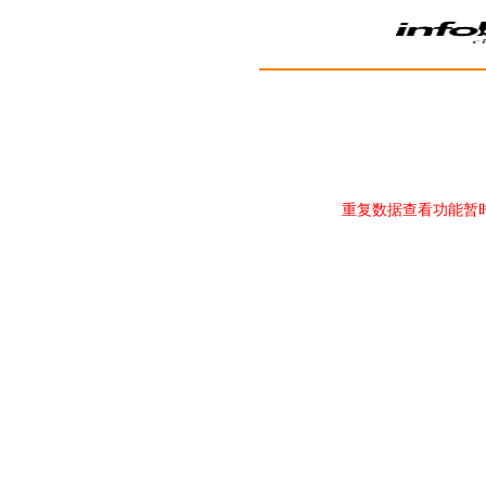
重复数据查看功能暂