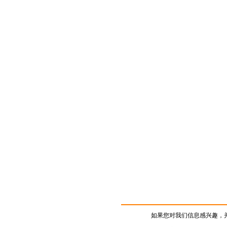
如果您对我们信息感兴趣，