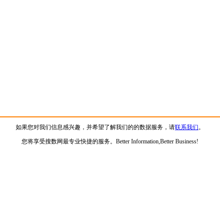
如果您对我们信息感兴趣，并希望了解我们的的数据服务，请
联系我们
。
您将享受搜数网最专业快捷的服务。Better Information,Better Business!