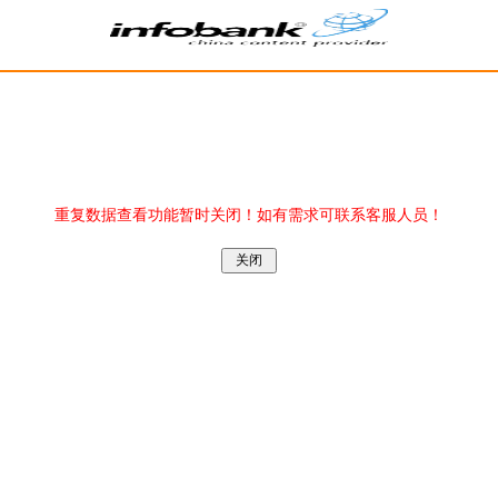
重复数据查看功能暂时关闭！如有需求可联系客服人员！