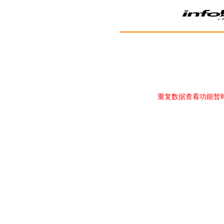
重复数据查看功能暂