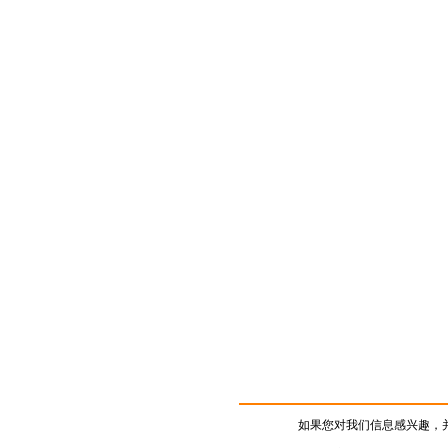
如果您对我们信息感兴趣，