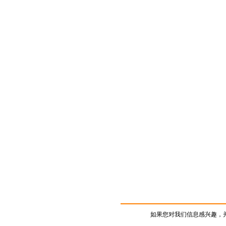
如果您对我们信息感兴趣，