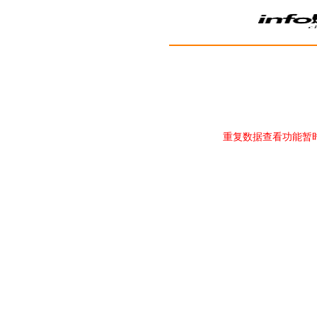
重复数据查看功能暂