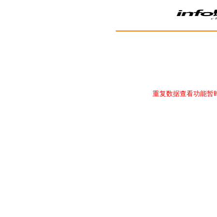
重复数据查看功能暂