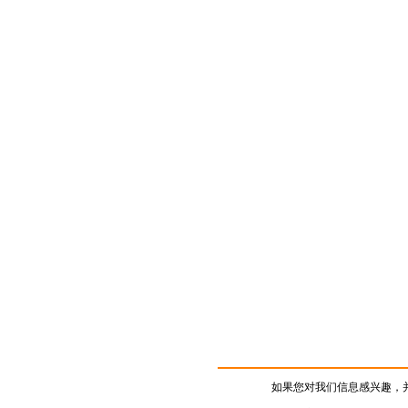
如果您对我们信息感兴趣，