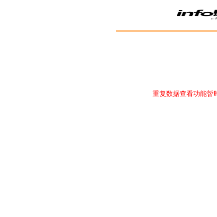
重复数据查看功能暂