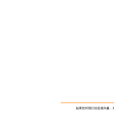
如果您对我们信息感兴趣，