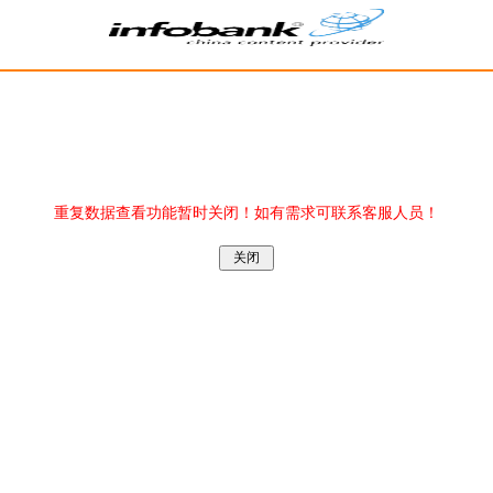
重复数据查看功能暂时关闭！如有需求可联系客服人员！