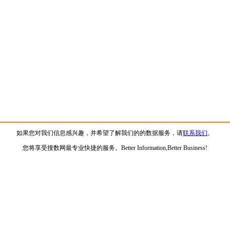
如果您对我们信息感兴趣，并希望了解我们的的数据服务，请
联系我们
。
您将享受搜数网最专业快捷的服务。Better Information,Better Business!