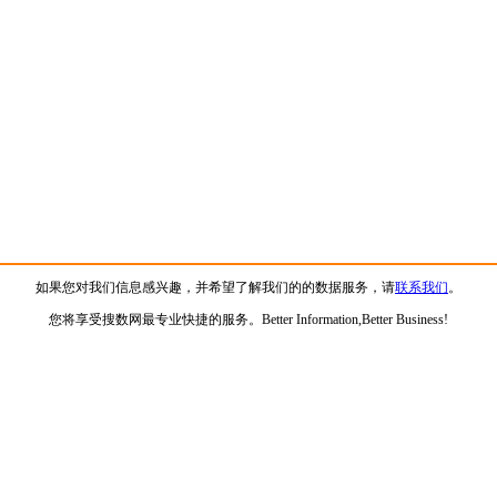
如果您对我们信息感兴趣，并希望了解我们的的数据服务，请
联系我们
。
您将享受搜数网最专业快捷的服务。Better Information,Better Business!