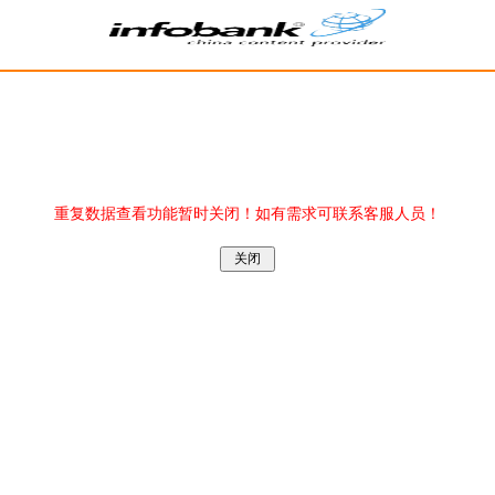
重复数据查看功能暂时关闭！如有需求可联系客服人员！