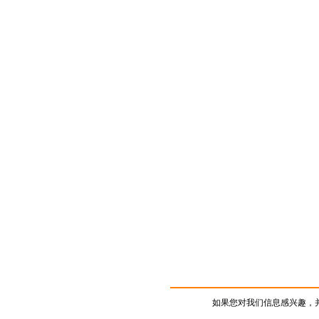
如果您对我们信息感兴趣，