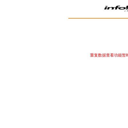
重复数据查看功能暂