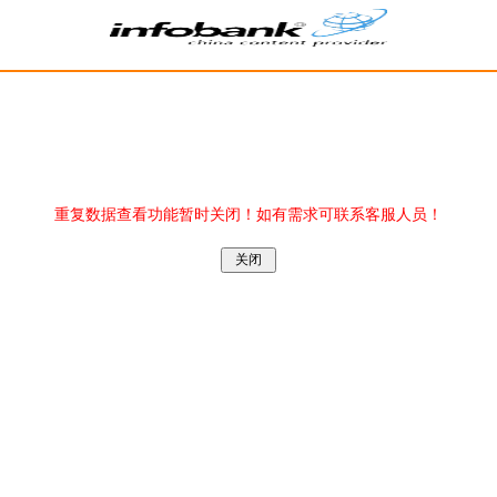
重复数据查看功能暂时关闭！如有需求可联系客服人员！