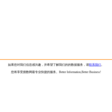
如果您对我们信息感兴趣，并希望了解我们的的数据服务，请
联系我们
。
您将享受搜数网最专业快捷的服务。Better Information,Better Business!