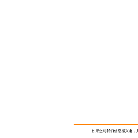
如果您对我们信息感兴趣，