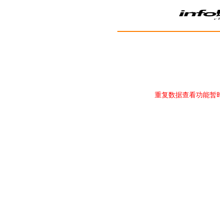
重复数据查看功能暂