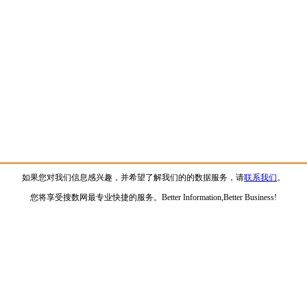
如果您对我们信息感兴趣，并希望了解我们的的数据服务，请
联系我们
。
您将享受搜数网最专业快捷的服务。Better Information,Better Business!