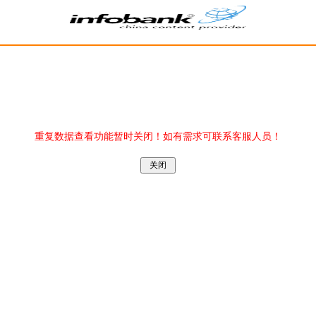
重复数据查看功能暂时关闭！如有需求可联系客服人员！