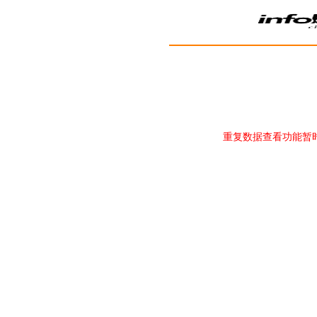
重复数据查看功能暂