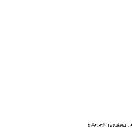
如果您对我们信息感兴趣，