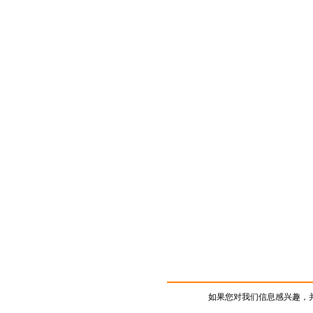
如果您对我们信息感兴趣，