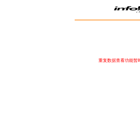
重复数据查看功能暂