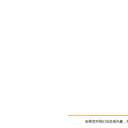
如果您对我们信息感兴趣，