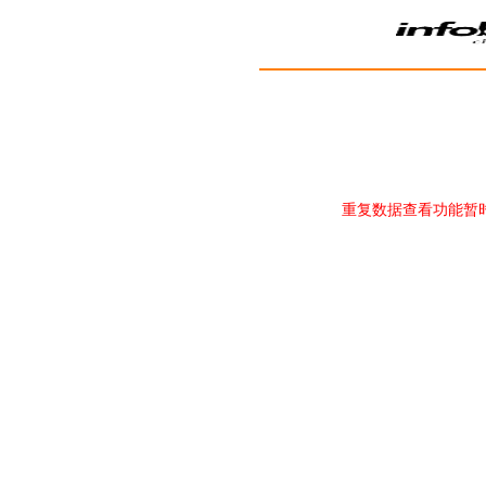
重复数据查看功能暂