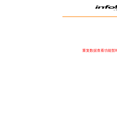
重复数据查看功能暂