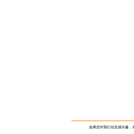
如果您对我们信息感兴趣，