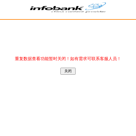
重复数据查看功能暂时关闭！如有需求可联系客服人员！