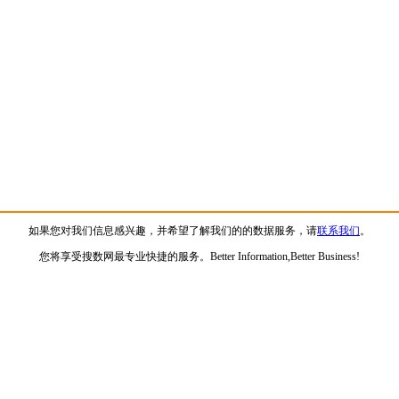
如果您对我们信息感兴趣，并希望了解我们的的数据服务，请
联系我们
。
您将享受搜数网最专业快捷的服务。Better Information,Better Business!